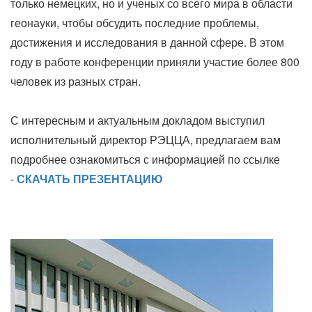
только немецких, но и ученых со всего мира в области
геонауки, чтобы обсудить последние проблемы,
достижения и исследования в данной сфере. В этом
году в работе конференции приняли участие более 800
человек из разных стран.
С интересным и актуальным докладом выступил
исполнительный директор РЭЦЦА, предлагаем вам
подробнее ознакомиться с информацией по ссылке
-
СКАЧАТЬ ПРЕЗЕНТАЦИЮ