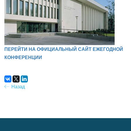
ПЕРЕЙТИ НА ОФИЦИАЛЬНЫЙ САЙТ ЕЖЕГОДНОЙ
КОНФЕРЕНЦИИ
Назад