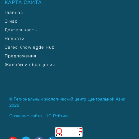
КАРТА САЙТА
Главная
О нас
Деятельность
Новости
Carec Knowlegde Hub
Предложения
Жалобы и обращения
© Региональный экологический центр Центральной Азии,
2026
Создание сайта -
1С-Рейтинг