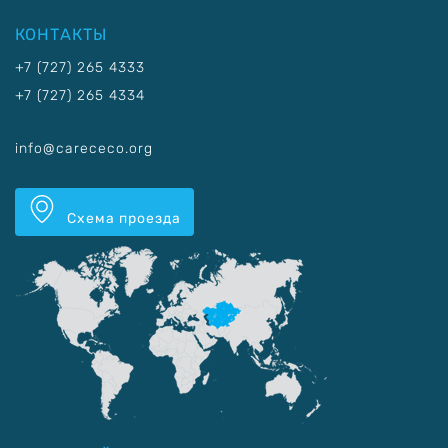
КОНТАКТЫ
+7 (727) 265 4333
+7 (727) 265 4334
info@carececo.org
Схема проезда