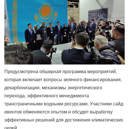
Предусмотрена обширная программа мероприятий,
которая включает вопросы зеленого финансирования,
декарбонизации, механизмы энергетического
перехода, эффективного менеджмента
трансграничными водными ресурсами. Участники сайд-
ивентов обменяются опытом и обсудят выработку
эффективных решений для достижения климатических
целей.