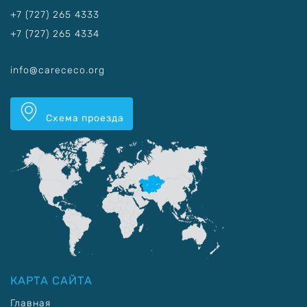
+7 (727) 265 4333
+7 (727) 265 4334
info@carececo.org
Схема проезда
КАРТА САЙТА
Главная