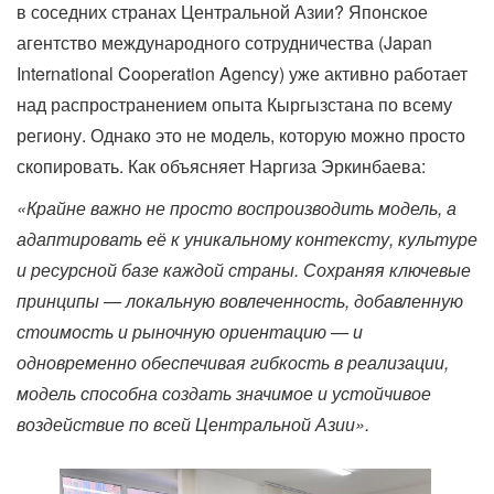
в соседних странах Центральной Азии? Японское
агентство международного сотрудничества (Japan
International Cooperation Agency) уже активно работает
над распространением опыта Кыргызстана по всему
региону. Однако это не модель, которую можно просто
скопировать. Как объясняет Наргиза Эркинбаева:
«Крайне важно не просто воспроизводить модель, а
адаптировать её к уникальному контексту, культуре
и ресурсной базе каждой страны. Сохраняя ключевые
принципы — локальную вовлеченность, добавленную
стоимость и рыночную ориентацию — и
одновременно обеспечивая гибкость в реализации,
модель способна создать значимое и устойчивое
воздействие по всей Центральной Азии».