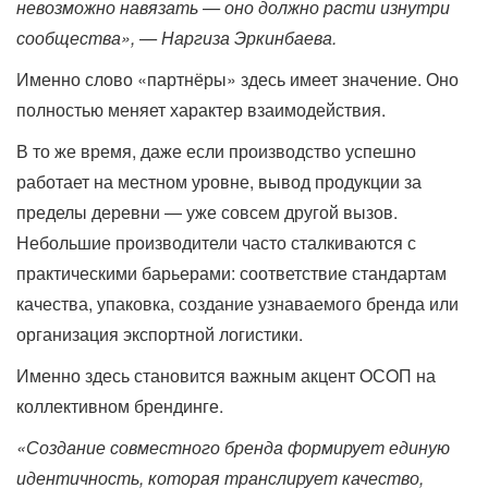
невозможно навязать — оно должно расти изнутри
сообщества», — Наргиза Эркинбаева.
Именно слово «партнёры» здесь имеет значение. Оно
полностью меняет характер взаимодействия.
В то же время, даже если производство успешно
работает на местном уровне, вывод продукции за
пределы деревни — уже совсем другой вызов.
Небольшие производители часто сталкиваются с
практическими барьерами: соответствие стандартам
качества, упаковка, создание узнаваемого бренда или
организация экспортной логистики.
Именно здесь становится важным акцент OСOП на
коллективном брендинге.
«Создание совместного бренда формирует единую
идентичность, которая транслирует качество,