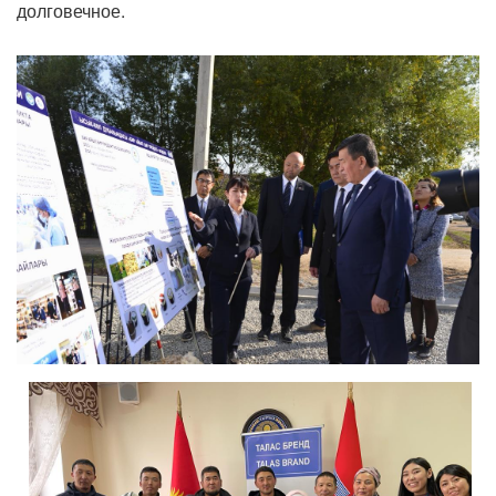
долговечное.