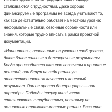
сталкиваются с трудностями. Даже хорошо
финансируемые программы не всегда учитывают то,
как все действительно работает на местном уровне:
неформальные связи, сезонные особенности или
знания, которые трудно вписать в рамки проектной
документации.
«Инициативы, основанные на участии сообщества,
дают более сильные и долгосрочные результаты.
Когда производители активно вовлечены в принятие
решений, они берут на себя реальную
ответственность за качество и конечный
результат. Они не просто бенефициары — они
партнёры. Подходы “сверху вниз” часто
сталкиваются с трудностями, поскольку не
полностью отражают местные реалии. Развитие