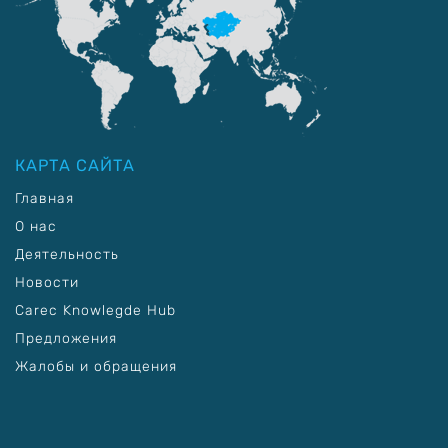
КАРТА САЙТА
Главная
О нас
Деятельность
Новости
Carec Knowlegde Hub
Предложения
Жалобы и обращения