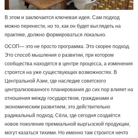
В этом и заключается ключевая идея. Сам подход
можно перенести, но то, как он будет выглядеть на
практике, должно формироваться локально.
OСOП— это не просто программа. Это скорее подход.
Это способ мышления о развитии, при котором
сообщества находятся в центре процесса, а изменения
строятся на уже существующих возможностях. В
Центральной Азии, где наследие советского
централизованного планирования до сих пор влияет на
отношения между государством, гражданами и
экономическим развитием, это действительно
радикальный подход. Сёла, где сегодня создаётся
новое поколение премиальной кыргызской продукции,
могут казаться тихими. Но именно там строится нечто