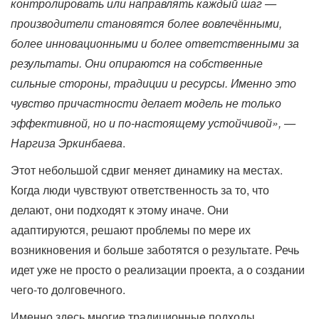
контролировать или направлять каждый шаг —
производители становятся более вовлечёнными,
более инновационными и более ответственными за
результаты. Они опираются на собственные
сильные стороны, традиции и ресурсы. Именно это
чувство причастности делает модель не только
эффективной, но и по-настоящему устойчивой», —
Наргиза Эркинбаева
.
Этот небольшой сдвиг меняет динамику на местах.
Когда люди чувствуют ответственность за то, что
делают, они подходят к этому иначе. Они
адаптируются, решают проблемы по мере их
возникновения и больше заботятся о результате. Речь
идет уже не просто о реализации проекта, а о создании
чего-то долговечного.
Именно здесь многие традиционные подходы