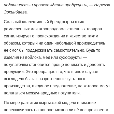
подлинность и происхождение продукции», — Наргиза
Эркинбаева.
Сильный коллективный бренд кыргызских
ремесленных или агропродовольственных товаров
сигнализирует о происхождении и качестве таким
образом, который ни один небольшой производитель
не смог бы поддерживать самостоятельно. Будь то
изделия из войлока, мед или сухофрукты —
покупателям становится проще понимать и доверять
продукции. Это превращает то, что в ином случае
выглядело бы как разрозненные кустарные
производства, в единое предложение, на которое могут
полагаться международные покупатели.
По мере развития кыргызской модели внимание
переключилось на вопрос: можно ли её воспроизвести