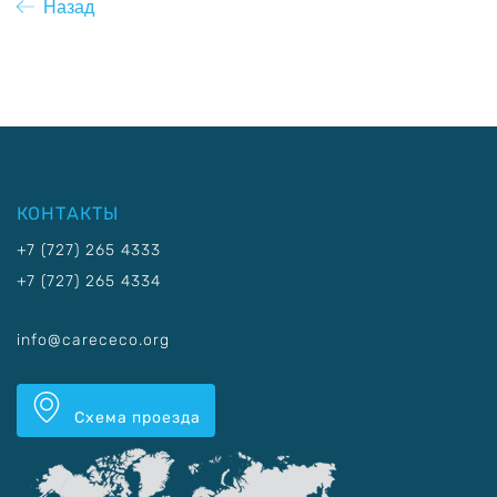
Назад
КОНТАКТЫ
+7 (727) 265 4333
+7 (727) 265 4334
info@carececo.org
Схема проезда