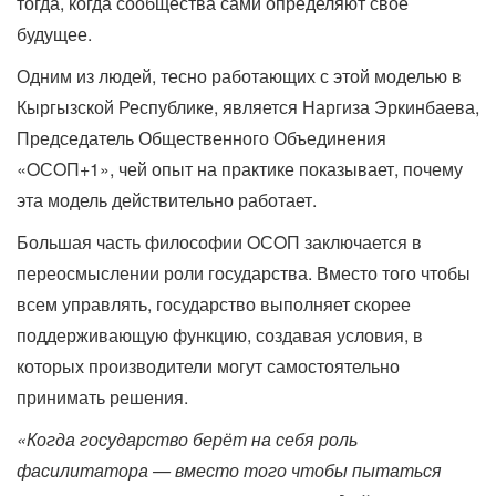
тогда, когда сообщества сами определяют своё
будущее.
Одним из людей, тесно работающих с этой моделью в
Кыргызской Республике, является Наргиза Эркинбаева,
Председатель Общественного Объединения
«OСOП+1», чей опыт на практике показывает, почему
эта модель действительно работает.
Большая часть философии OСOП заключается в
переосмыслении роли государства. Вместо того чтобы
всем управлять, государство выполняет скорее
поддерживающую функцию, создавая условия, в
которых производители могут самостоятельно
принимать решения.
«Когда государство берёт на себя роль
фасилитатора — вместо того чтобы пытаться