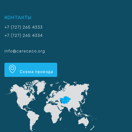
КОНТАКТЫ
+7 (727) 265 4333
+7 (727) 265 4334
info@carececo.org
Схема проезда