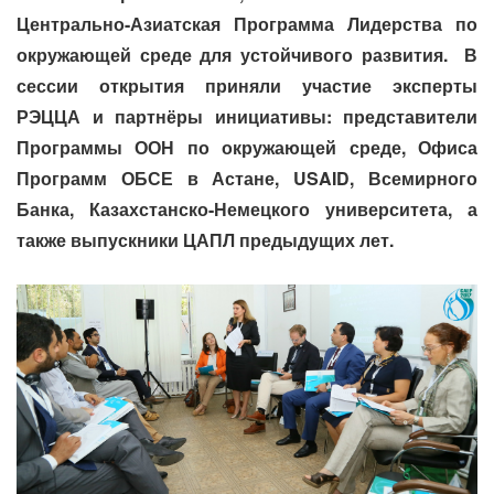
Центрально-Азиатская Программа Лидерства по
окружающей среде для устойчивого развития. В
сессии открытия приняли участие эксперты
РЭЦЦА и партнёры инициативы: представители
Программы ООН по окружающей среде, Офиса
Программ ОБСЕ в Астане, USAID, Всемирного
Банка, Казахстанско-Немецкого университета, а
также выпускники ЦАПЛ предыдущих лет.