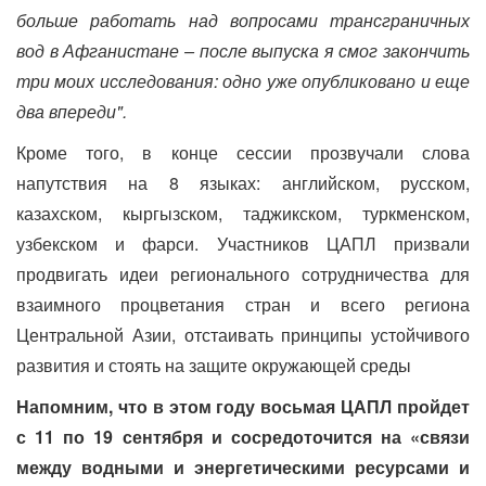
больше работать над вопросами трансграничных
вод в Афганистане – после выпуска я смог закончить
три моих исследования: одно уже опубликовано и еще
два впереди".
Кроме того, в конце сессии прозвучали слова
напутствия на 8 языках: английском, русском,
казахском, кыргызском, таджикском, туркменском,
узбекском и фарси. Участников ЦАПЛ призвали
продвигать идеи регионального сотрудничества для
взаимного процветания стран и всего региона
Центральной Азии, отстаивать принципы устойчивого
развития и стоять на защите окружающей среды
Напомним, что в этом году восьмая ЦАПЛ пройдет
с 11 по 19 сентября и сосредоточится на «связи
между водными и энергетическими ресурсами и