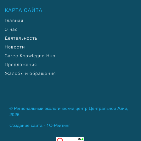
КАРТА САЙТА
Главная
О нас
Деятельность
Новости
Carec Knowlegde Hub
Предложения
Жалобы и обращения
© Региональный экологический центр Центральной Азии,
2026
Создание сайта -
1С-Рейтинг