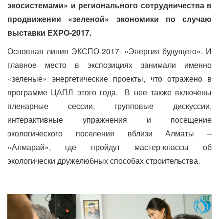
экосистемами» и регионального сотрудничества в
продвижении «зеленой» экономики по случаю
выставки
EXPO
-2017.
Основная линия ЭКСПО-2017- «Энергия будущего». И
главное место в экспозициях занимали именно
«зеленые» энергетические проекты, что отражено в
программе ЦАПЛ этого года. В нее также включены
пленарные сессии, групповые дискуссии,
интерактивные упражнения и посещение
экологического поселения вблизи Алматы –
«Алмарай», где пройдут мастер-классы об
экологически дружелюбных способах строительства.