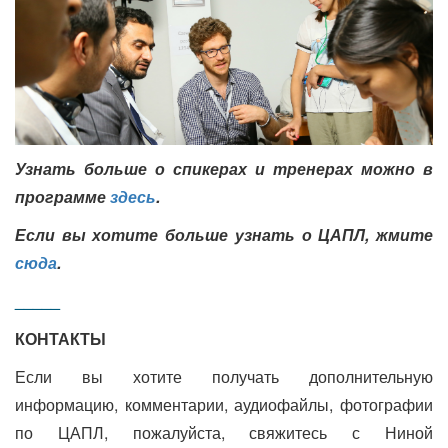
Узнать больше о спикерах и тренерах можно в
программе
здесь
.
Если вы хотите больше узнать о ЦАПЛ, жмите
сюда
.
_____
КОНТАКТЫ
Если вы хотите получать дополнительную
информацию, комментарии, аудиофайлы, фотографии
по ЦАПЛ, пожалуйста, свяжитесь с Ниной