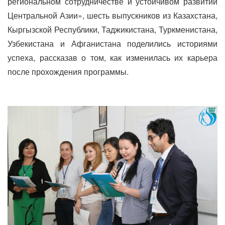
региональном сотрудничестве и устойчивом развитии
Центральной Азии», шесть выпускников из Казахстана,
Кыргызской Республики, Таджикистана, Туркменистана,
Узбекистана и Афганистана поделились историями
успеха, рассказав о том, как изменилась их карьера
после прохождения программы.