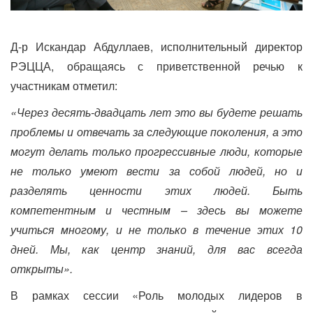
Д-р Искандар Абдуллаев, исполнительный директор
РЭЦЦА, обращаясь с приветственной речью к
участникам отметил:
«Через десять-двадцать лет это вы будете решать
проблемы и отвечать за следующие поколения, а это
могут делать только прогрессивные люди, которые
не только умеют вести за собой людей, но и
разделять ценности этих людей. Быть
компетентным и честным – здесь вы можете
учиться многому, и не только в течение этих 10
дней. Мы, как центр знаний, для вас всегда
открыты».
В рамках сессии «Роль молодых лидеров в