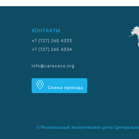
КОНТАКТЫ
+7 (727) 265 4333
+7 (727) 265 4334
info@carececo.org
Схема проезда
© Региональный экологический центр Центрально