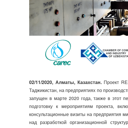
02/11/2020, Алматы, Казахстан.
Проект REA
Таджикистан, на предприятиях по производст
запущен в марте 2020 года, также в этот 
подготовку к мероприятиям проекта, вкл
консультационные визиты на предприятия ми
над разработкой организационной структ