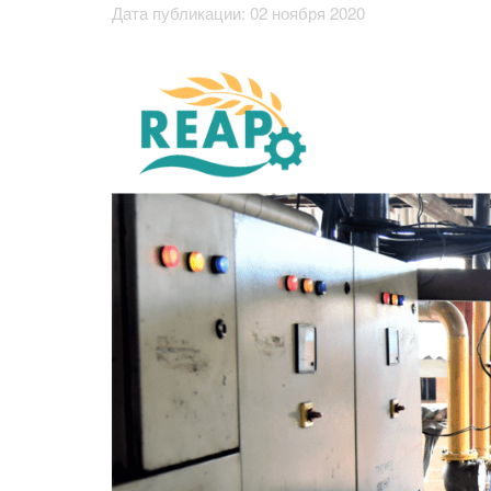
Дата публикации: 02 ноября 2020