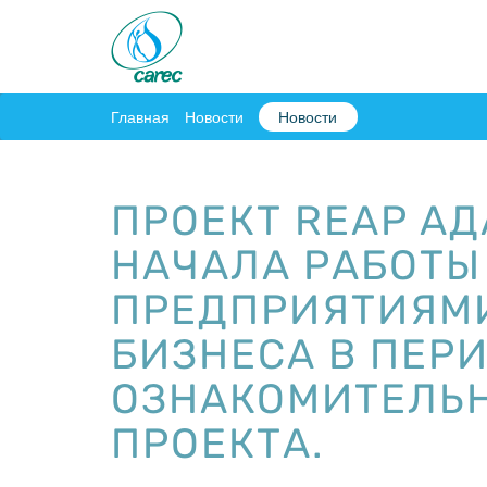
Главная
Новости
Новости
ПРОЕКТ REAP А
НАЧАЛА РАБОТЫ
ПРЕДПРИЯТИЯМИ
БИЗНЕСА В ПЕРИ
ОЗНАКОМИТЕЛЬН
ПРОЕКТА.