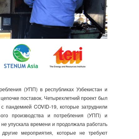
ребления (УПП) в республиках Узбекистан и
 цепочке поставок. Четырехлетний проект был
 с пандемией COVID-19, которые затруднили
вого производства и потребления (УПП) и
 не упускала времени и продолжала работать
 другие мероприятия, которые не требуют