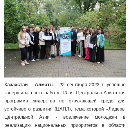
Казахстан – Алматы
- 22 сентября 2023 г. успешно
завершила свою работу 13-ая Центрально-Азиатская
программа лидерства по окружающей среде для
устойчивого развития (ЦАПЛ), тема которой «Лидеры
Центральной Азии - вовлечение молодежи в
реализацию национальных приоритетов в области