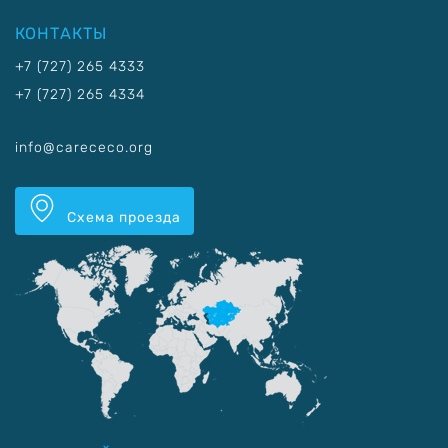
КОНТАКТЫ
+7 (727) 265 4333
+7 (727) 265 4334
info@carececo.org
Схема проезда