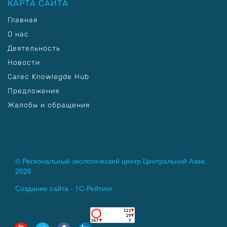
КАРТА САЙТА
Главная
О нас
Деятельность
Новости
Carec Knowlegde Hub
Предложения
Жалобы и обращения
© Региональный экологический центр Центральной Азии,
2026
Создание сайта -
1С-Рейтинг