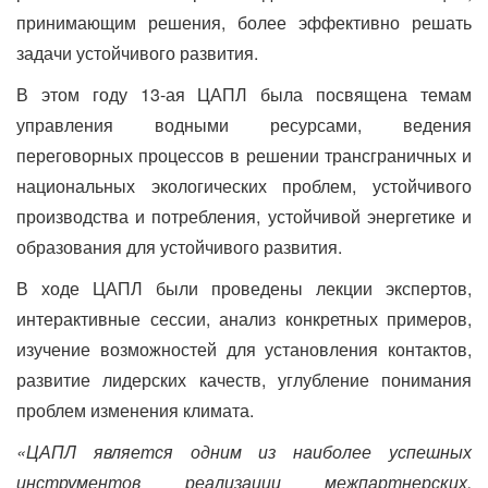
принимающим решения, более эффективно решать
задачи устойчивого развития.
В этом году 13-ая ЦАПЛ была посвящена темам
управления водными ресурсами, ведения
переговорных процессов в решении трансграничных и
национальных экологических проблем, устойчивого
производства и потребления, устойчивой энергетике и
образования для устойчивого развития.
В ходе ЦАПЛ были проведены лекции экспертов,
интерактивные сессии, анализ конкретных примеров,
изучение возможностей для установления контактов,
развитие лидерских качеств, углубление понимания
проблем изменения климата.
«ЦАПЛ является одним из наиболее успешных
инструментов реализации межпартнерских,