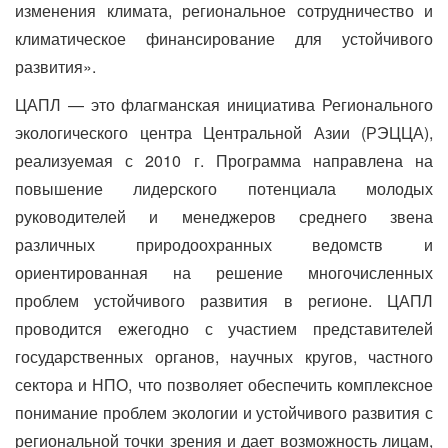
изменения климата, региональное сотрудничество и
климатическое финансирование для устойчивого
развития».
ЦАПЛ — это флагманская инициатива Регионального
экологического центра Центральной Азии (РЭЦЦА),
реализуемая с 2010 г. Программа направлена на
повышение лидерского потенциала молодых
руководителей и менеджеров среднего звена
различных природоохранных ведомств и
ориентированная на решение многочисленных
проблем устойчивого развития в регионе. ЦАПЛ
проводится ежегодно с участием представителей
государственных органов, научных кругов, частного
сектора и НПО, что позволяет обеспечить комплексное
понимание проблем экологии и устойчивого развития с
региональной точки зрения и дает возможность лицам,