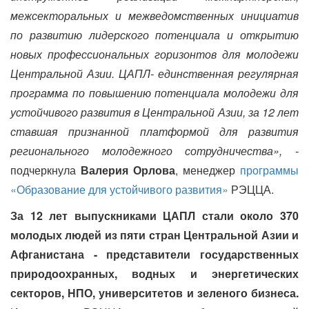
межсекторальных и межведомственных инициатив
по развитию лидерского потенциала и открытию
новых профессиональных горизонтов для молодежи
Центральной Азии. ЦАПЛ- единственная регулярная
программа по повышению потенциала молодежи для
устойчивого развития в Центральной Азии, за 12 лет
ставшая признанной платформой для развития
регионального молодежного сотрудничества»,
-
подчеркнула
Валерия Орлова
, менеджер
программы
«Образование для устойчивого развития»
РЭЦЦА.
За 12 лет выпускниками ЦАПЛ стали около 370
молодых людей из пяти стран Центральной Азии и
Афганистана - представители государственных
природоохранных, водных и энергетических
секторов, НПО, университетов и зеленого бизнеса.