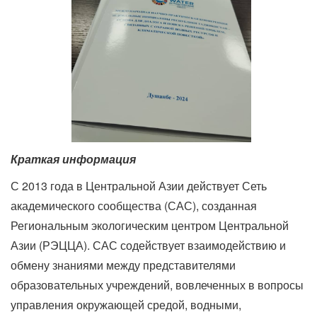
Краткая информация
С 2013 года в Центральной Азии действует Сеть
академического сообщества (САС), созданная
Региональным экологическим центром Центральной
Азии (РЭЦЦА). САС содействует взаимодействию и
обмену знаниями между представителями
образовательных учреждений, вовлеченных в вопросы
управления окружающей средой, водными,