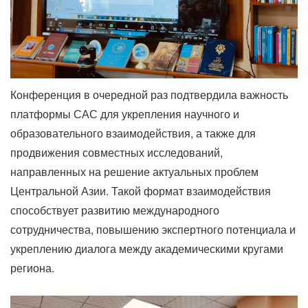
Конференция в очередной раз подтвердила важность
платформы САС для укрепления научного и
образовательного взаимодействия, а также для
продвижения совместных исследований,
направленных на решение актуальных проблем
Центральной Азии. Такой формат взаимодействия
способствует развитию международного
сотрудничества, повышению экспертного потенциала и
укреплению диалога между академическими кругами
региона.