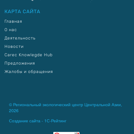
КАРТА САЙТА
Главная
О нас
Деятельность
Новости
Carec Knowlegde Hub
Предложения
Жалобы и обращения
© Региональный экологический центр Центральной Азии,
2026
Создание сайта -
1С-Рейтинг