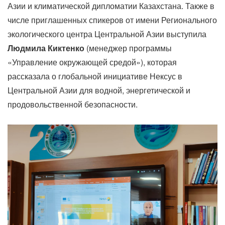
Азии и климатической дипломатии Казахстана. Также в
числе приглашенных спикеров от имени Регионального
экологического центра Центральной Азии выступила
Людмила Киктенко
(менеджер программы
«Управление окружающей средой»), которая
рассказала о глобальной инициативе Нексус в
Центральной Азии для водной, энергетической и
продовольственной безопасности.