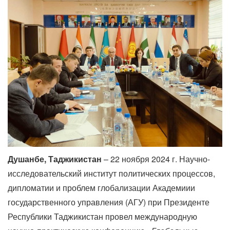
Душанбе, Таджикистан
– 22 ноября 2024 г. Научно-
исследовательский институт политических процессов,
дипломатии и проблем глобализации Академиии
государственного управления (АГУ) при Президенте
Республики Таджикистан провел международную