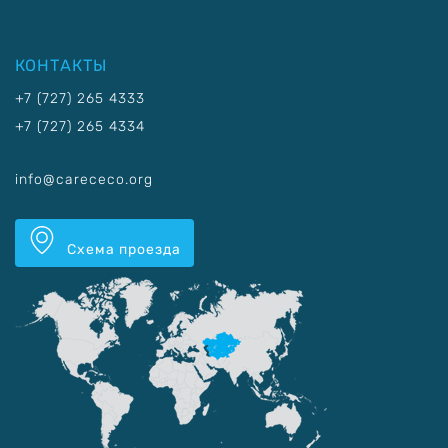
КОНТАКТЫ
+7 (727) 265 4333
+7 (727) 265 4334
info@carececo.org
Схема проезда