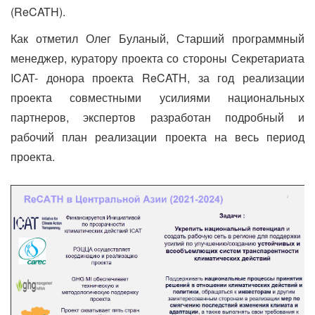
(ReCATH).
Как отметил Олег Буланый, Старший программный
менеджер, куратору проекта со стороны Секретариата
ICAT- донора проекта ReCATH, за год реализации
проекта совместными усилиями национальных
партнеров, экспертов разработан подробный и
рабочий план реализации проекта на весь период
проекта.