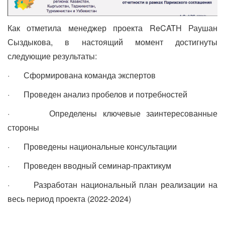
Как отметила менеджер проекта ReCATH Раушан
Сыздыкова, в настоящий момент достигнуты
следующие результаты:
· Сформирована команда экспертов
· Проведен анализ пробелов и потребностей
· Определены ключевые заинтересованные
стороны
· Проведены национальные консультации
· Проведен вводный семинар-практикум
· Разработан национальный план реализации на
весь период проекта (2022-2024)