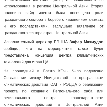
использования в регионе Центральной Азии. Вторая
половина сайд ивента была посвящена роли
гражданского сектора в борьбе с изменением климата
и его последствиями, заслушано заявление от
гражданского сектора стран Центральной Азии
Исполнительный директор РЭЦЦА
Зафар Махмудов
сообщил, что на мероприятии также будет
представлена концепция центра климатических
технологий для стран ЦА.
На прошедшей в Глазго КС26 было подписано
Соглашение между Инициативой по прозрачности
климатических действий ICAT и РЭЦЦА о реализации
проекта по созданию Регионального хаба или
регионального центра транспарентности
климатических действий в Центральной Азии