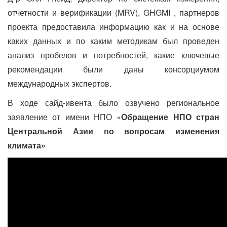
отчетности и верификации (MRV), GHGMI , партнеров
проекта предоставила информацию как и на основе
каких данных и по каким методикам был проведен
анализ пробелов и потребностей, какие ключевые
рекомендации были даны консорциумом
международных экспертов.
В ходе сайд-ивента было озвучено региональное
заявление от имени НПО «
Обращение НПО стран
Центральной Азии по вопросам изменения
климата»