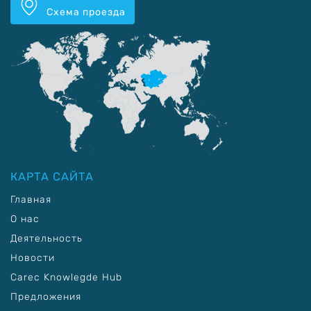
Схема проезда
КАРТА САЙТА
Главная
О нас
Деятельность
Новости
Carec Knowlegde Hub
Предложения