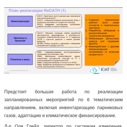
Предстоит большая работа по реализации
запланированных мероприятий по 6 тематическим
направлением, включая инвентаризацию парниковых
газов, адаптацию и климатическое финансирование.
Д-р Оля Глейд, директор по системам измерения,