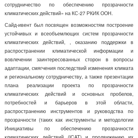
сотрудничество по обеспечению прозрачности
климатических действий» на КС-27 РКИК ООН.
Сайд-ивент был посвящен возможностям построение
устойчивых и всеобъемлющих систем прозрачности
климатических действий, , оказанию поддержки в
распространении климатической информации и
вовлечении заинтересованных сторон в вопросы
адаптации, смягчения последствий изменения климата
и региональному сотрудничеству, а также презентации
плана реализации проекта по прозрачности
климатических действий и основных пробелов,
потребностей и барьеров в этой области,
распространению инструментов и руководства по
прозрачности (таких как инструменты и методологии
Инициативы по обеспечению прозрачности
климатических действий (ICAT) и продвижению их