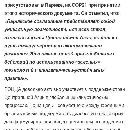
присутствовал в Париже, на COP21 при принятии
этого исторического документа. Он отметил, что:
«Парижское соглашение представляет собой
уникальную возможность для всех стран,
включая страны Центральной Азии, выйти на
путь низкоуглеродного экономического
развития. Это начало новой эры глобальных
действий по использованию «зеленых»
технологий и климатически-устойчивых
практик».
РЭЦЦА довольно активно участвует в поддержке стран
Центральной Азии в глобальных климатических
процессах. Наша цель – совместно с международными
организациями, поддерживать диалоговую платформу
для формулирования общего регионального видения в
ответ на глобальные климатические обязательства. В