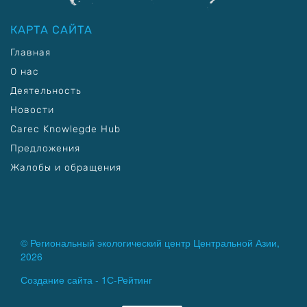
КАРТА САЙТА
Главная
О нас
Деятельность
Новости
Carec Knowlegde Hub
Предложения
Жалобы и обращения
© Региональный экологический центр Центральной Азии,
2026
Создание сайта -
1С-Рейтинг