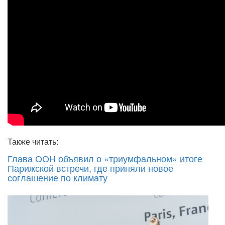
Также читать:
Глава ООН объявил о «триумфальном» итоге
Парижской встречи, где приняли новое
соглашение по климату