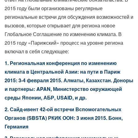
2015 году были организованы регулярные
региональные встречи для обсуждения возможностей и
вызовов, которые открывает для региона новое
Глобальное Соглашение по изменению климата. В
2015 году «Парижский» процесс на уровне региона
включал в себя следующее:
1.
Региональная конференция по изменению
климата в Центральной Азии: на пути в Париж
2015: 3-4 февраля 2015. Алматы, Казахстан. Доноры
и партнеры: APAN, Министерство окружающей
среды Японии, АБР, USAID, и др.
2. Сайд-ивент 42-ой встречи Вспомогательных
Органов (SBSTA) РКИК ООН: 3 июня 2015. Бонн,
Германия