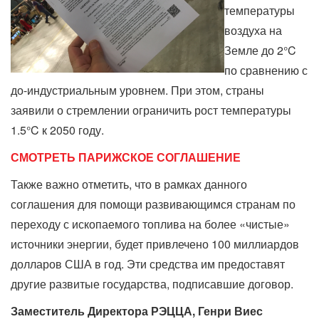
температуры
воздуха на
Земле до 2°C
по сравнению с
до-индустриальным уровнем. При этом, страны
заявили о стремлении ограничить рост температуры
1.5°C к 2050 году.
СМОТРЕТЬ
ПАРИЖСКОЕ СОГЛАШЕНИЕ
Также важно отметить, что в рамках данного
соглашения для помощи развивающимся странам по
переходу с ископаемого топлива на более «чистые»
источники энергии, будет привлечено 100 миллиардов
долларов США в год. Эти средства им предоставят
другие развитые государства, подписавшие договор.
Заместитель Директора РЭЦЦА, Генри Виес