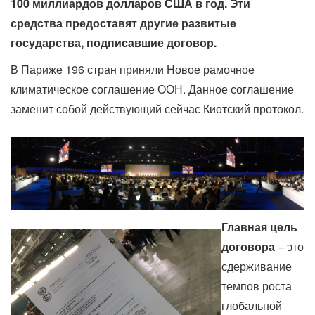
100 миллиардов долларов США в год. Эти
средства предоставят другие развитые
государства, подписавшие договор.
В Париже 196 стран приняли Новое рамочное
климатическое соглашение ООН. Данное соглашение
заменит собой действующий сейчас Киотский протокол.
Главная цель
договора
– это
сдерживание
темпов роста
глобальной