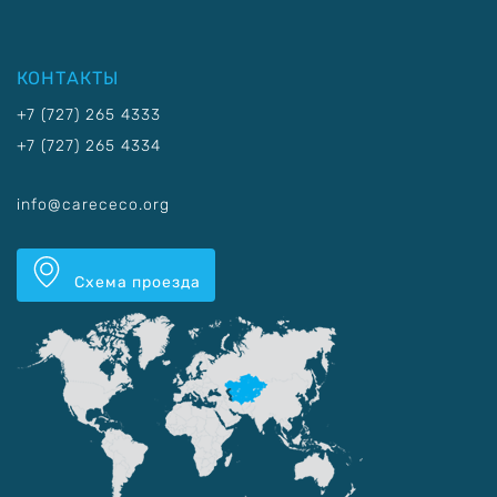
КОНТАКТЫ
+7 (727) 265 4333
+7 (727) 265 4334
info@carececo.org
Схема проезда