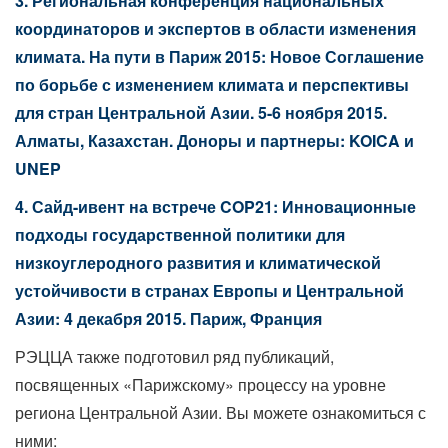
3.
Региональная конференция национальных
координаторов и экспертов в области изменения
климата. На пути в Париж 2015: Новое Соглашение
по борьбе с изменением климата и перспективы
для стран Центральной Азии. 5-6 ноября 2015.
Алматы, Казахстан. Доноры и партнеры: KOICA и
UNEP
4.
Сайд-ивент на встрече COP21: Инновационные
подходы государственной политики для
низкоуглеродного развития и климатической
устойчивости в странах Европы и Центральной
Азии: 4 декабря 2015. Париж, Франция
РЭЦЦА также подготовил ряд публикаций,
посвященных «Парижскому» процессу на уровне
региона Центральной Азии. Вы можете ознакомиться с
ними: