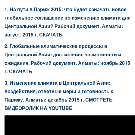
1. На пути в Париж 2015: что будет означать новое
глобальное соглашение по изменению климата для
Центральной Азии? Рабочий документ. Алматы:
август, 2015 г. СКАЧАТЬ
2. Глобальные климатические процессы в
Центральной Азии: достижения, возможности и
ожидания. Рабочий документ. Алматы: ноябрь 2015
г
.
СКАЧАТЬ
3. Изменение климата в Центральной Азии:
воздействия, ответные меры и готовность к
Парижу. Алматы: декабрь 2015 г. СМОТРЕТЬ
ВИДЕОРОЛИК НА YOUTUBE