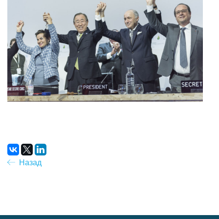
Назад