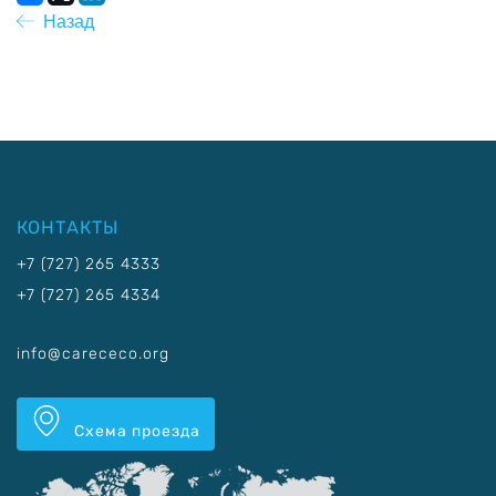
Назад
КОНТАКТЫ
+7 (727) 265 4333
+7 (727) 265 4334
info@carececo.org
Схема проезда