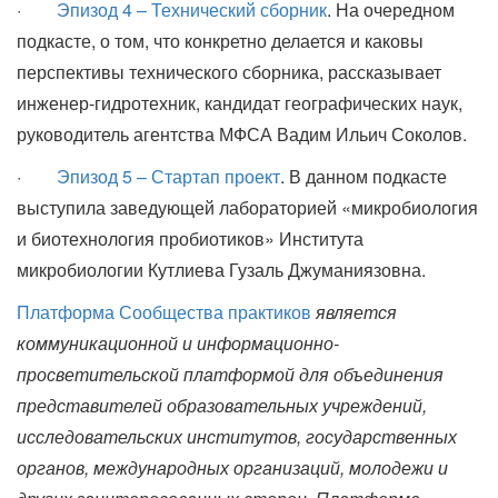
·
Эпизод 4 – Технический сборник
. На очередном
подкасте, о том, что конкретно делается и каковы
перспективы технического сборника, рассказывает
инженер-гидротехник, кандидат географических наук,
руководитель агентства МФСА Вадим Ильич Соколов.
·
Эпизод 5 – Стартап проект
. В данном подкасте
выступила заведующей лабораторией «микробиология
и биотехнология пробиотиков» Института
микробиологии Кутлиева Гузаль Джуманиязовна.
Платформа Сообщества практиков
является
коммуникационной и информационно-
просветительской платформой для объединения
представителей образовательных учреждений,
исследовательских институтов, государственных
органов, международных организаций, молодежи и