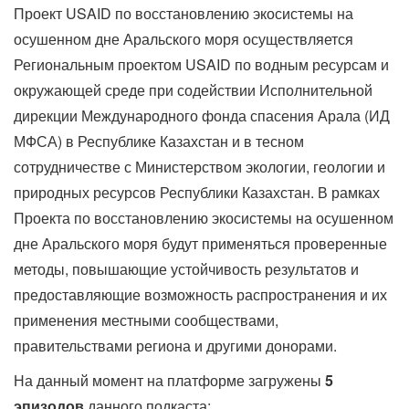
Проект USAID по восстановлению экосистемы на
осушенном дне Аральского моря осуществляется
Региональным проектом USAID по водным ресурсам и
окружающей среде при содействии Исполнительной
дирекции Международного фонда спасения Арала (ИД
МФСА) в Республике Казахстан и в тесном
сотрудничестве с Министерством экологии, геологии и
природных ресурсов Республики Казахстан. В рамках
Проекта по восстановлению экосистемы на осушенном
дне Аральского моря будут применяться проверенные
методы, повышающие устойчивость результатов и
предоставляющие возможность распространения и их
применения местными сообществами,
правительствами региона и другими донорами.
На данный момент на платформе загружены
5
эпизодов
данного подкаста: