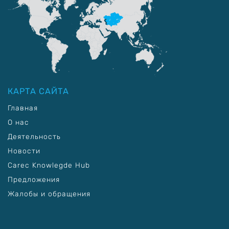
КАРТА САЙТА
Главная
О нас
Деятельность
Новости
Carec Knowlegde Hub
Предложения
Жалобы и обращения