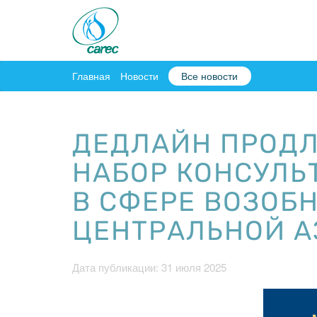
Главная
Новости
Все новости
ДЕДЛАЙН ПРОДЛЕ
НАБОР КОНСУЛЬ
В СФЕРЕ ВОЗОБ
ЦЕНТРАЛЬНОЙ А
Дата публикации: 31 июля 2025