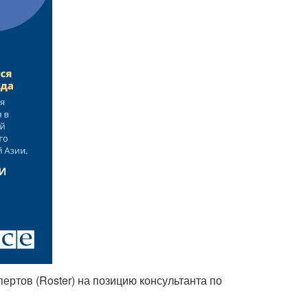
ртов (Roster) на позицию консультанта по