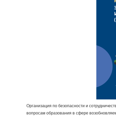
Организация по безопасности и сотрудничест
вопросам образования в сфере возобновляем