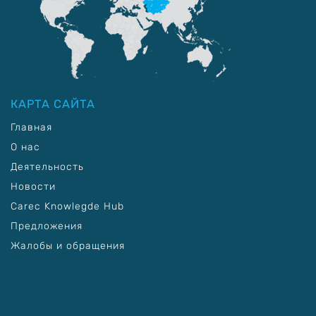
КАРТА САЙТА
Главная
О нас
Деятельность
Новости
Carec Knowlegde Hub
Предложения
Жалобы и обращения