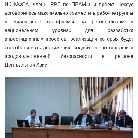
ИК МФСА, члены РРГ по ПБАМ-4 и проект Нексус
договорились максимально совместить рабочие группы
и диалоговые платформы на региональном и
национальном уровнях для разработки
инвестиционных проектов, реализация которых будет
способствовать достижению водной, энергетической и
продовольственной безопасности в регионе
Центральной Азии.