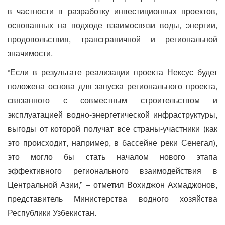
в частности в разработку инвестиционных проектов,
основанных на подходе взаимосвязи воды, энергии,
продовольствия, трансграничной и региональной
значимости.
“Если в результате реализации проекта Нексус будет
положена основа для запуска регионального проекта,
связанного с совместным строительством и
эксплуатацией водно-энергетической инфраструктуры,
выгоды от которой получат все страны-участники (как
это происходит, например, в бассейне реки Сенегал),
это могло бы стать началом нового этапа
эффективного регионального взаимодействия в
Центральной Азии,” − отметил Вохиджон Ахмаджонов,
представитель Министерства водного хозяйства
Республики Узбекистан.