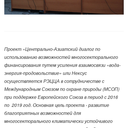
Проект «Центрально-Азиатский диалог по
использованию возможностей многосекторального
финансирования путем усиления взаимосвязи «вода-
энергия-продовольствие» или Нексус
осуществляется РЭЦЦА в сотрудничестве с
Международным Союзом по охране природы (МСОП)
при поддержке Европейского Союза в период с 2016
по 2019 год. Основная цель проекта - развитие
благоприятных возможностей для
многосекторального климатически устойчивого