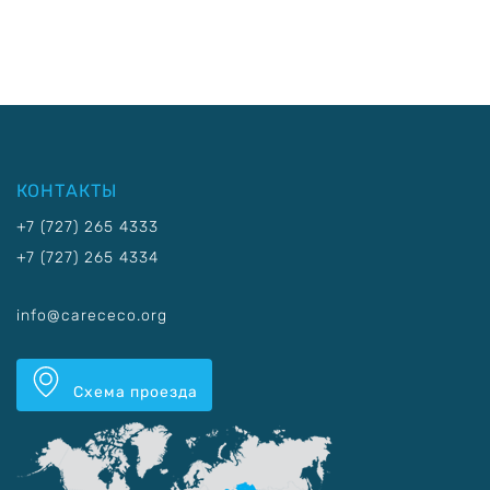
КОНТАКТЫ
+7 (727) 265 4333
+7 (727) 265 4334
info@carececo.org
Схема проезда