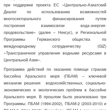
при поддержке проекта ЕС «Центрально-Азиатский
Диалог по использованию возможностей
многосекторального финансирования путем
построения взаимосвязи вода-энергия-
продовольствие» (далее – Нексус), и Региональной
Программы Германского общества по
международному сотрудничеству (GIZ)
«Трансграничное управление водными ресурсами в
Центральной Азии».
Программа действий по оказанию помощи странам
бассейна Аральского моря (ПБАМ) – ключевой
механизм решения водохозяйственных, социально-
экономических и экологических проблем в бассейне
Аральского моря. В прошлом было реализовано три
Программы: ПБАМ (1994-2002), ПБАМ-2 (2003-2010) и