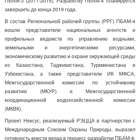
ПБАМ-3 (2011-2015). Разработку ПБАМ-4 планируется
завершить до конца 2019 года.
В состав Региональной рабочей группы (РРГ) ПБАМ-4
вошли представители национальных агентств и
профильных ведомств по управлению водными,
земельными и энергетическими ресурсами,
экономическому развитию и охране окружающей среды
из Казахстана, Таджикистана, Туркменистана и
Узбекистана, а также представители ИК МФСА,
Межгосударственной комиссии по устойчивому
развитию (МКУР) и Межгосударственной
координационной водохозяйственной комиссии
(МКВК).
Проект Нексус, реализуемый РЭЦЦА в партнерстве с
Международным Союзом Охраны Природы, выразил
готовность внести вклад в процесс разработки ПБАМ-4,