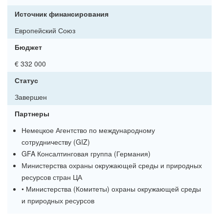
Источник финансирования
Европейский Союз
Бюджет
€ 332 000
Статус
Завершен
Партнеры
Немецкое Агентство по международному
сотрудничеству (GIZ)
GFA Консалтинговая группа (Германия)
Министерства охраны окружающей среды и природных
ресурсов стран ЦА
• Министерства (Комитеты) охраны окружающей среды
и природных ресурсов