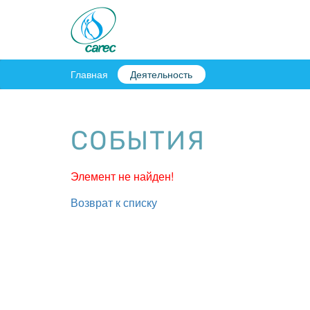
Главная
Деятельность
СОБЫТИЯ
Элемент не найден!
Возврат к списку