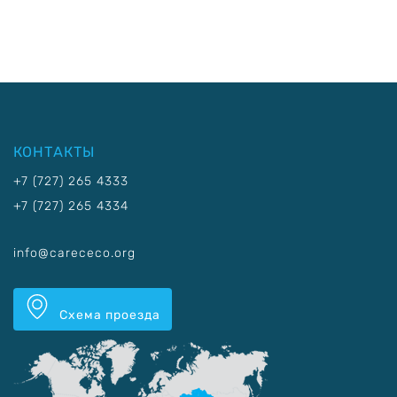
КОНТАКТЫ
+7 (727) 265 4333
+7 (727) 265 4334
info@carececo.org
Схема проезда