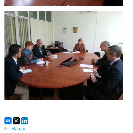
Назад