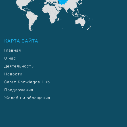
КАРТА САЙТА
Главная
О нас
Деятельность
Новости
Carec Knowlegde Hub
Предложения
Жалобы и обращения