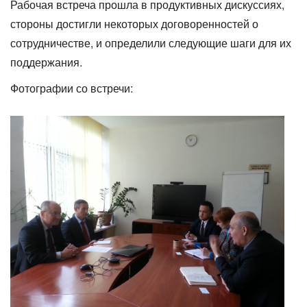
Рабочая встреча прошла в продуктивных дискуссиях,
стороны достигли некоторых договоренностей о
сотрудничестве, и определили следующие шаги для их
поддержания.
Фотографии со встречи: