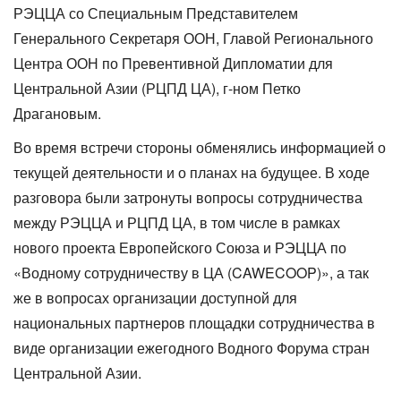
РЭЦЦА со Специальным Представителем
Генерального Секретаря ООН, Главой Регионального
Центра ООН по Превентивной Дипломатии для
Центральной Азии (РЦПД ЦА), г-ном Петко
Драгановым.
Во время встречи стороны обменялись информацией о
текущей деятельности и о планах на будущее. В ходе
разговора были затронуты вопросы сотрудничества
между РЭЦЦА и РЦПД ЦА, в том числе в рамках
нового проекта Европейского Союза и РЭЦЦА по
«Водному сотрудничеству в ЦА (CAWECOOP)», а так
же в вопросах организации доступной для
национальных партнеров площадки сотрудничества в
виде организации ежегодного Водного Форума стран
Центральной Азии.