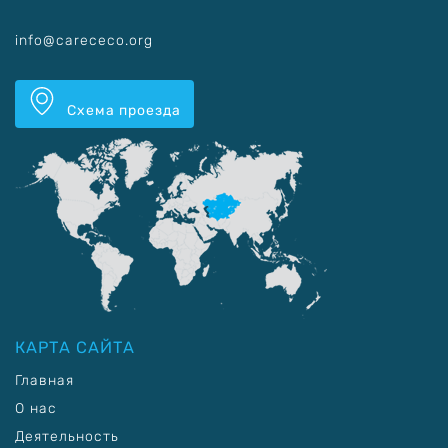
info@carececo.org
Схема проезда
КАРТА САЙТА
Главная
О нас
Деятельность