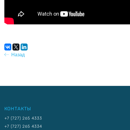
Назад
КОНТАКТЫ
+7 (727) 265 4333
+7 (727) 265 4334