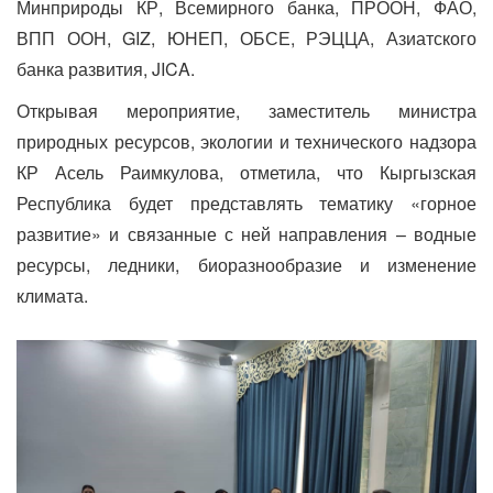
Минприроды КР, Всемирного банка, ПРООН, ФАО,
ВПП ООН, GIZ, ЮНЕП, ОБСЕ, РЭЦЦА, Азиатского
банка развития, JICA.
Открывая мероприятие, заместитель министра
природных ресурсов, экологии и технического надзора
КР Асель Раимкулова, отметила, что Кыргызская
Республика будет представлять тематику «горное
развитие» и связанные с ней направления – водные
ресурсы, ледники, биоразнообразие и изменение
климата.