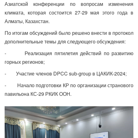
Азиатской конференции по вопросам изменения
климата, которая состоится 27-29 мая этого года в
Алматы, Казахстан.
По итогам обсуждений было решено внести в протокол
дополнительные темы для следующего обсуждения:
- Реализация пятилетия действий по развитию
горных регионов;
- Участие членов DPCC sub-group в ЦАКИК-2024;
- Начало подготовки КР по организации странового
павильона КС-29 РКИК ООН.