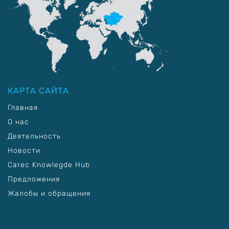
КАРТА САЙТА
Главная
О нас
Деятельность
Новости
Carec Knowlegde Hub
Предложения
Жалобы и обращения