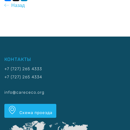
Назад
КОНТАКТЫ
+7 (727) 265 4333
+7 (727) 265 4334
info@carececo.org
Схема проезда