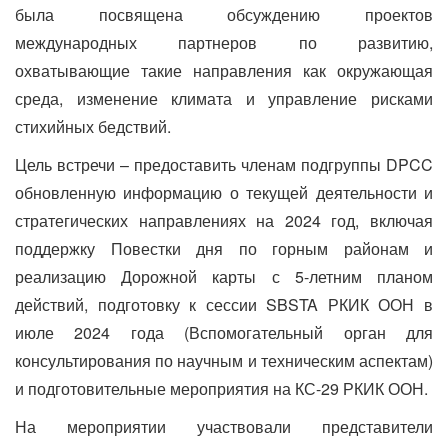
была посвящена обсуждению проектов
международных партнеров по развитию,
охватывающие такие направления как окружающая
среда, изменение климата и управление рисками
стихийных бедствий.
Цель встречи – предоставить членам подгруппы DPCC
обновленную информацию о текущей деятельности и
стратегических направлениях на 2024 год, включая
поддержку Повестки дня по горным районам и
реализацию Дорожной карты с 5-летним планом
действий, подготовку к сессии SBSTA РКИК ООН в
июле 2024 года (Вспомогательный орган для
консультирования по научным и техническим аспектам)
и подготовительные мероприятия на КС-29 РКИК ООН.
На мероприятии участвовали представители