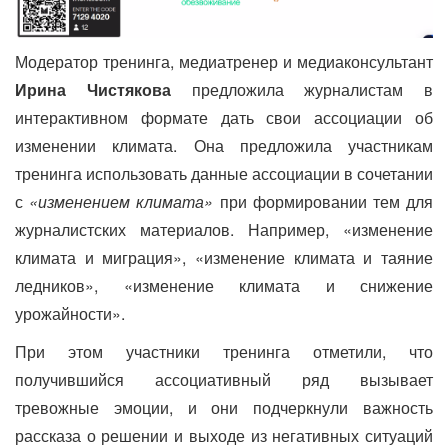
Модератор тренинга, медиатренер и медиаконсультант
Ирина Чистякова
предложила журналистам в
интерактивном формате дать свои ассоциации об
изменении климата. Она предложила участникам
тренинга использовать данные ассоциации в сочетании
с
«изменением климата»
при формировании тем для
журналистских материалов. Например, «изменение
климата и миграция», «изменение климата и таяние
ледников», «изменение климата и снижение
урожайности».
При этом участники тренинга отметили, что
получившийся ассоциативный ряд вызывает
тревожные эмоции, и они подчеркнули важность
рассказа о решении и выходе из негативных ситуаций