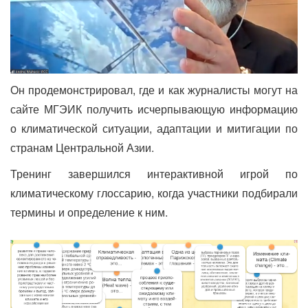
Он продемонстрировал, где и как журналисты могут на
сайте МГЭИК получить исчерпывающую информацию
о климатической ситуации, адаптации и митигации по
странам Центральной Азии.
Тренинг завершился интерактивной игрой по
климатическому глоссарию, когда участники подбирали
термины и определение к ним.