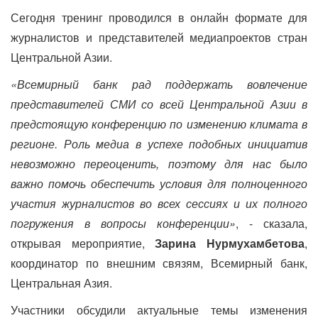
Сегодня тренинг проводился в онлайн формате для
журналистов и представителей медиапроектов стран
Центральной Азии.
«Всемирный банк рад поддержать вовлечение
представителей СМИ со всей Центральной Азии в
предстоящую конференцию по изменению климата в
регионе. Роль медиа в успехе подобных инициатив
невозможно переоценить, поэтому для нас было
важно помочь обеспечить условия для полноценного
участия журналистов во всех сессиях и их полного
погружения в вопросы конференции»
, - сказала,
открывая мероприятие,
Зарина Нурмухамбетова
,
координатор по внешним связям, Всемирный банк,
Центральная Азия.
Участники обсудили актуальные темы изменения