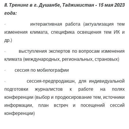
II
. Тренинг в г. Душанбе, Таджикистан - 15 мая 2023
года:
·
интерактивная работа (актуализация тем
изменения климата, специфика освещения тем ИК и
др.)
·
выступления экспертов по вопросам изменения
климата (международных, региональных, страновых)
·
сессия по мобилографии
·
сессия-предпродакшн, для индивидуальной
подготовки журналистов к работе на полях
конференции (выбор и продюсирование тем, источники
информации, план встреч и посещений сессий
конференции)