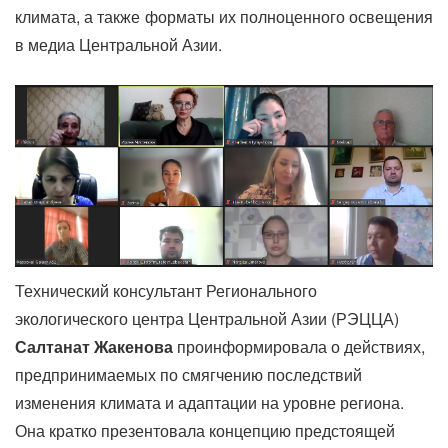
климата, а также форматы их полноценного освещения
в медиа Центральной Азии.
Технический консультант Регионального
экологического центра Центральной Азии (РЭЦЦА)
Салтанат Жакенова
проинформировала о действиях,
предпринимаемых по смягчению последствий
изменения климата и адаптации на уровне региона.
Она кратко презентовала концепцию предстоящей