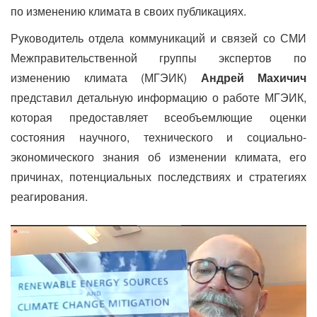
по изменению климата в своих публикациях.
Руководитель отдела коммуникаций и связей со СМИ
Межправительственной группы экспертов по
изменению климата (МГЭИК)
Андрей Махичич
представил детальную информацию о работе МГЭИК,
которая предоставляет всеобъемлющие оценки
состояния научного, технического и социально-
экономического знания об изменении климата, его
причинах, потенциальных последствиях и стратегиях
реагирования.