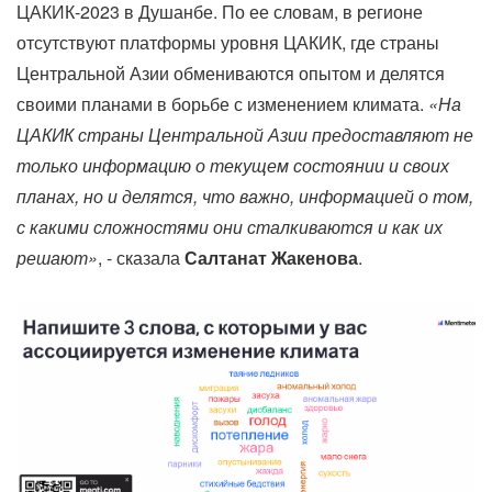
ЦАКИК-2023 в Душанбе. По ее словам, в регионе
отсутствуют платформы уровня ЦАКИК, где страны
Центральной Азии обмениваются опытом и делятся
своими планами в борьбе с изменением климата.
«На
ЦАКИК страны Центральной Азии предоставляют не
только информацию о текущем состоянии и своих
планах, но и делятся, что важно, информацией о том,
с какими сложностями они сталкиваются и как их
решают»
, - сказала
Салтанат Жакенова
.