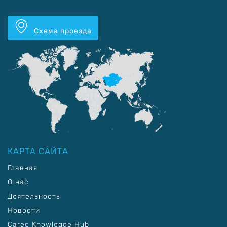
Схема проезда
КАРТА САЙТА
Главная
О нас
Деятельность
Новости
Carec Knowlegde Hub