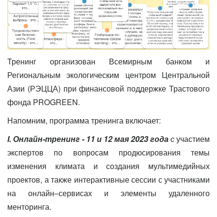
Тренинг организован Всемирным банком и
Региональным экологическим центром Центральной
Азии (РЭЦЦА) при финансовой поддержке Трастового
фонда PROGREEN.
Напомним, программа тренинга включает:
I
. Онлайн-тренинг - 11 и 12 мая 2023 года
с
участием
экспертов по вопросам продюсирования темы
изменения климата и создания мультимедийных
проектов, а также интерактивные сессии с участниками
на онлайн–сервисах и элементы удаленного
менторинга.