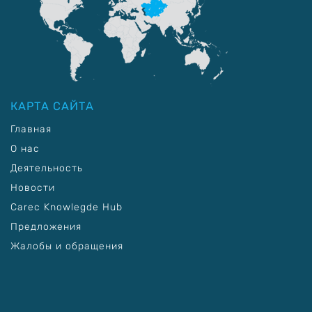
КАРТА САЙТА
Главная
О нас
Деятельность
Новости
Carec Knowlegde Hub
Предложения
Жалобы и обращения