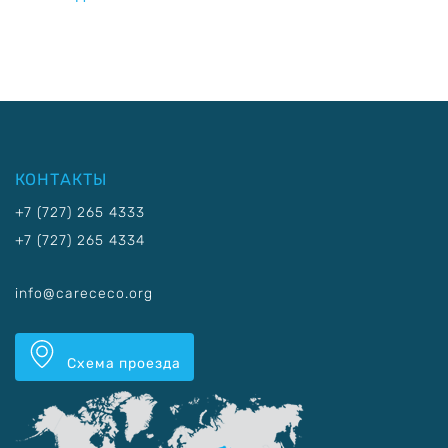
КОНТАКТЫ
+7 (727) 265 4333
+7 (727) 265 4334
info@carececo.org
Схема проезда