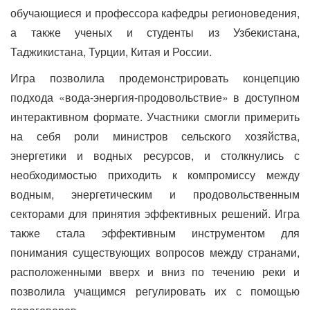
обучающиеся и профессора кафедры регионоведения,
а также ученых и студенты из Узбекистана,
Таджикистана, Турции, Китая и России.
Игра позволила продемонстрировать концепцию
подхода «вода-энергия-продовольствие» в доступном
интерактивном формате.
Участники смогли примерить
на себя роли министров сельского хозяйства,
энергетики и водных ресурсов, и столкнулись с
необходимостью приходить к компромиссу между
водным, энергетическим и продовольственным
секторами для принятия эффективных решений. Игра
также стала эффективным инструментом для
понимания существующих вопросов между странами,
расположенными вверх и вниз по течению реки и
позволила учащимся регулировать их с помощью