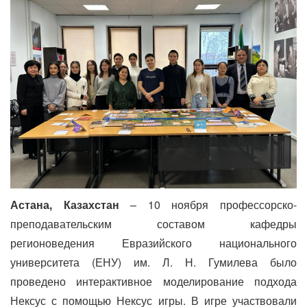
Астана, Казахстан
– 10 ноября профессорско-
преподавательским составом кафедры
регионоведения Евразийского национального
университета (ЕНУ) им. Л. Н. Гумилева было
проведено интерактивное моделирование подхода
Нексус с помощью Нексус игры. В игре участвовали