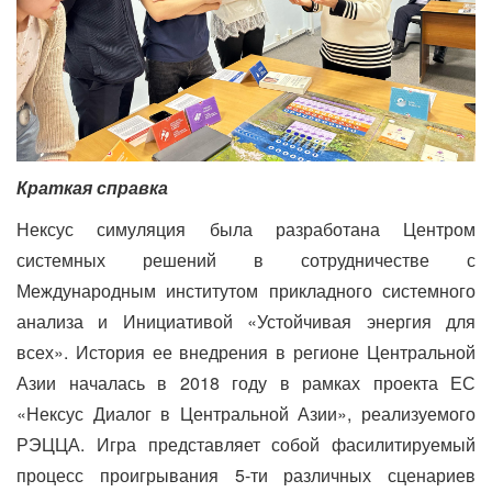
Краткая справка
Нексус симуляция была разработана Центром
системных решений в сотрудничестве с
Международным институтом прикладного системного
анализа и Инициативой «Устойчивая энергия для
всех». История ее внедрения в регионе Центральной
Азии началась в 2018 году в рамках проекта ЕС
«Нексус Диалог в Центральной Азии», реализуемого
РЭЦЦА. Игра представляет собой фасилитируемый
процесс проигрывания 5-ти различных сценариев