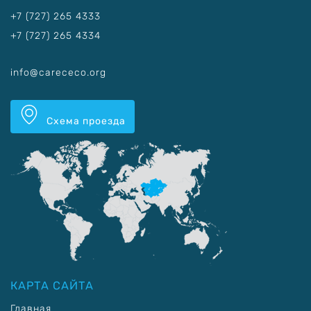
+7 (727) 265 4333
+7 (727) 265 4334
info@carececo.org
Схема проезда
КАРТА САЙТА
Главная