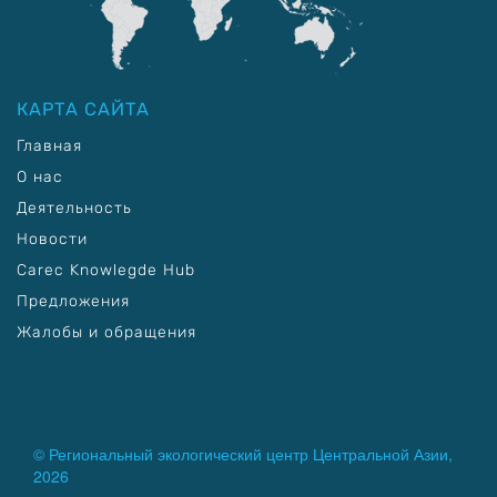
КАРТА САЙТА
Главная
О нас
Деятельность
Новости
Carec Knowlegde Hub
Предложения
Жалобы и обращения
© Региональный экологический центр Центральной Азии,
2026