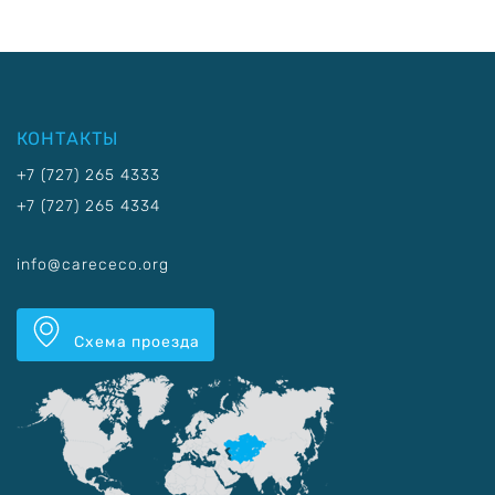
КОНТАКТЫ
+7 (727) 265 4333
+7 (727) 265 4334
info@carececo.org
Схема проезда