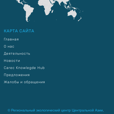
КАРТА САЙТА
Главная
О нас
Деятельность
Новости
Carec Knowlegde Hub
Предложения
Жалобы и обращения
© Региональный экологический центр Центральной Азии,