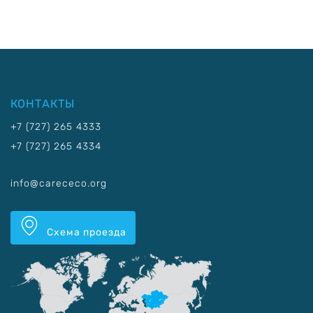
КОНТАКТЫ
+7 (727) 265 4333
+7 (727) 265 4334
info@carececo.org
Схема проезда