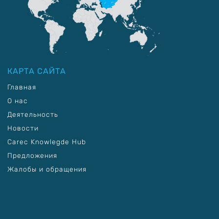
КАРТА САЙТА
Главная
О нас
Деятельность
Новости
Carec Knowlegde Hub
Предложения
Жалобы и обращения