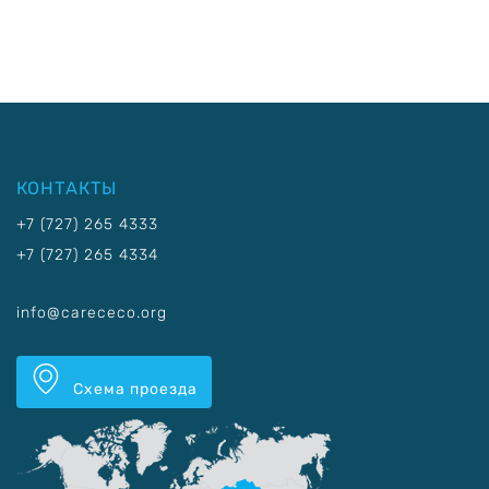
КОНТАКТЫ
+7 (727) 265 4333
+7 (727) 265 4334
info@carececo.org
Схема проезда