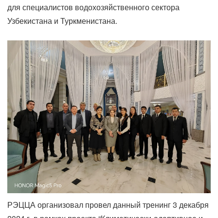
для специалистов водохозяйственного сектора
Узбекистана и Туркменистана.
РЭЦЦА организовал провел данный тренинг 3 декабря