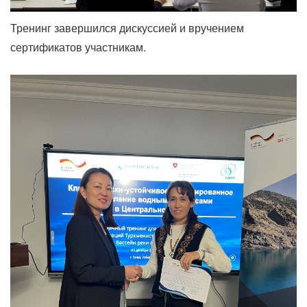
Тренинг завершился дискуссией и вручением
сертификатов участникам.