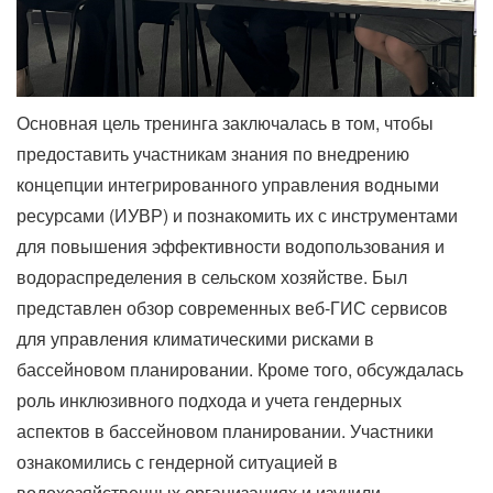
Основная цель тренинга заключалась в том, чтобы
предоставить участникам знания по внедрению
концепции интегрированного управления водными
ресурсами (ИУВР) и познакомить их с инструментами
для повышения эффективности водопользования и
водораспределения в сельском хозяйстве. Был
представлен обзор современных веб-ГИС сервисов
для управления климатическими рисками в
бассейновом планировании. Кроме того, обсуждалась
роль инклюзивного подхода и учета гендерных
аспектов в бассейновом планировании. Участники
ознакомились с гендерной ситуацией в
водохозяйственных организациях и изучили