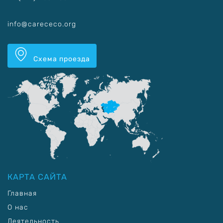
info@carececo.org
Схема проезда
КАРТА САЙТА
Главная
О нас
Деятельность