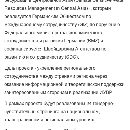
Resources Management in Central Asia)», который
реализуется Германским Обществом по
международному сотрудничеству (GIZ) по поручению
Федерального министерства экономического
сотрудничества и развития Германии (BMZ) и
софинансируется Швейцарским Агентством по
развитию и сотрудничеству (SDC).
Цель проекта - укрепление регионального
сотрудничества между странами региона через
оказание информационной и теоретической поддержки
заинтересованным сторонам в реализации ИУВР.
В рамках проекта будут реализованы 24 гендерно-
чувствительных тренинга на национальном,
трансграничном и региональном уровнях.