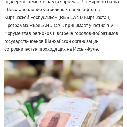
поддерживаемых в рамках проекта Всемирного банка
«Восстановление устойчивых ландшафтов в
Кыргызской Республике» (RESILAND Кыргызстан),
Программа RESILAND CA+, принимает участие в V
Форуме глав регионов и встрече городов-побратимов
государств-членов Шанхайской организации
сотрудничества, проходящих на Иссык-Куле.