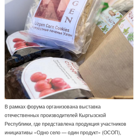
В рамках форума организована выставка
отечественных производителей Кыргызской
Республики, где представлена продукция участников
инициативы «Одно село — один продукт» (ОСОП),