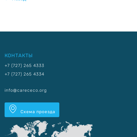
КОНТАКТЫ
+7 (727) 265 4333
+7 (727) 265 4334
info@carececo.org
Схема проезда