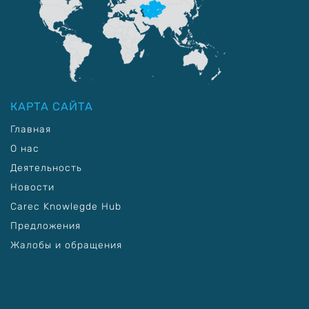
КАРТА САЙТА
Главная
О нас
Деятельность
Новости
Carec Knowlegde Hub
Предложения
Жалобы и обращения