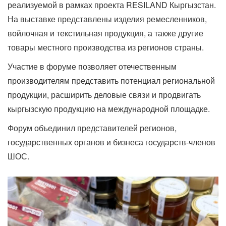
реализуемой в рамках проекта RESILAND Кыргызстан.
На выставке представлены изделия ремесленников,
войлочная и текстильная продукция, а также другие
товары местного производства из регионов страны.
Участие в форуме позволяет отечественным
производителям представить потенциал региональной
продукции, расширить деловые связи и продвигать
кыргызскую продукцию на международной площадке.
Форум объединил представителей регионов,
государственных органов и бизнеса государств-членов
ШОС.