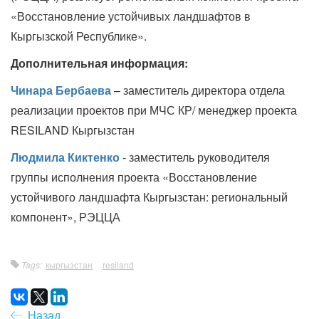
«Восстановление устойчивых ландшафтов в
Кыргызской Республике».
Дополнительная информация:
Чинара Бербаева
– заместитель директора отдела
реализации проектов при МЧС КР/ менеджер проекта
RESILAND Кыргызстан
Людмила Киктенко
- заместитель руководителя
группы исполнения проекта «Восстановление
устойчивого ландшафта Кыргызстан: региональный
компонент», РЭЦЦА
Tags:
кыргызстан
resiland
Назад