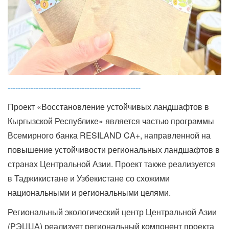
----------------------------------------------------
Проект «Восстановление устойчивых ландшафтов в
Кыргызской Республике» является частью программы
Всемирного банка RESILAND CA+, направленной на
повышение устойчивости региональных ландшафтов в
странах Центральной Азии. Проект также реализуется
в Таджикистане и Узбекистане со схожими
национальными и региональными целями.
Региональный экологический центр Центральной Азии
(РЭЦЦА) реализует региональный компонент проекта