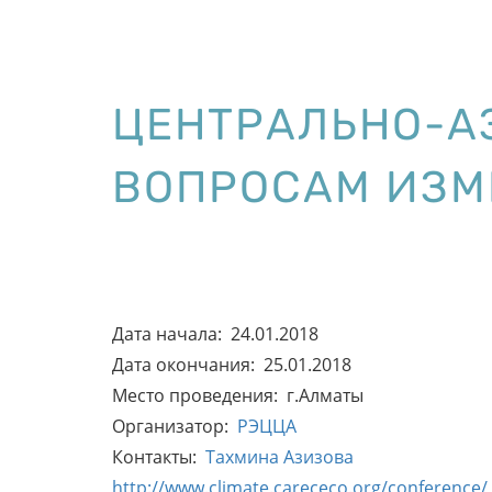
ЦЕНТРАЛЬНО-А
ВОПРОСАМ ИЗМ
Дата начала: 24.01.2018
Дата окончания: 25.01.2018
Место проведения: г.Алматы
Организатор:
РЭЦЦА
Контакты:
Тахмина Азизова
http://www.climate.carececo.org/conference/