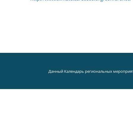
Данный Календарь региональных мероприят