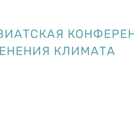
ЗИАТСКАЯ КОНФЕРЕ
ЕНЕНИЯ КЛИМАТА