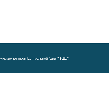
ическим центром Центральной Азии (РЭЦЦА)