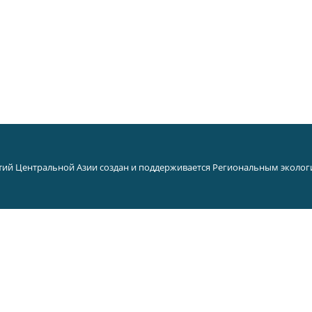
ий Центральной Азии создан и поддерживается Региональным эколог