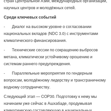
стран Центральной Азии, международных организаций,
научных центров и молодёжных сетей.
Среди ключевых событий
- Диалог на высоком уровне о согласовании
национальных вкладов (NDC 3.0) с инструментами
климатического финансирования.
- Технические сессии по сокращению выбросов
метана, климатически устойчивому орошению и
системам раннего предупреждения.
- Параллельные мероприятия по гендерным
вопросам, молодёжному лидерству и трансграничному
водному сотрудничеству.
Следующий этап — COP30. Подготовку к нему мы
начинаем уже сейчас в Ашхабаде, продумывая
климатическую составляющую в национальных