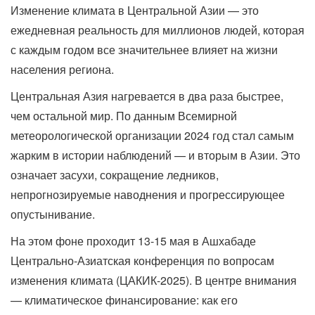
Изменение климата в Центральной Азии — это
ежедневная реальность для миллионов людей, которая
с каждым годом все значительнее влияет на жизни
населения региона.
Центральная Азия нагревается в два раза быстрее,
чем остальной мир. По данным Всемирной
метеорологической организации 2024 год стал самым
жарким в истории наблюдений — и вторым в Азии. Это
означает засухи, сокращение ледников,
непрогнозируемые наводнения и прогрессирующее
опустынивание.
На этом фоне проходит 13-15 мая в Ашхабаде
Центрально-Азиатская конференция по вопросам
изменения климата (ЦАКИК-2025). В центре внимания
— климатическое финансирование: как его