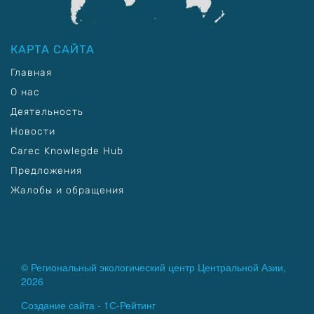
КАРТА САЙТА
Главная
О нас
Деятельность
Новости
Carec Knowlegde Hub
Предложения
Жалобы и обращения
© Региональный экологический центр Центральной Азии,
2026
Создание сайта -
1С-Рейтинг