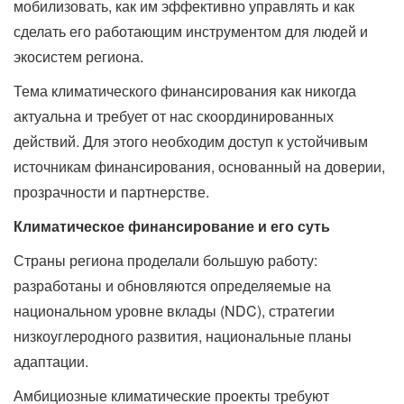
мобилизовать, как им эффективно управлять и как
сделать его работающим инструментом для людей и
экосистем региона.
Тема климатического финансирования как никогда
актуальна и требует от нас скоординированных
действий. Для этого необходим доступ к устойчивым
источникам финансирования, основанный на доверии,
прозрачности и партнерстве.
Климатическое финансирование и его суть
Страны региона проделали большую работу:
разработаны и обновляются определяемые на
национальном уровне вклады (NDC), стратегии
низкоуглеродного развития, национальные планы
адаптации.
Амбициозные климатические проекты требуют