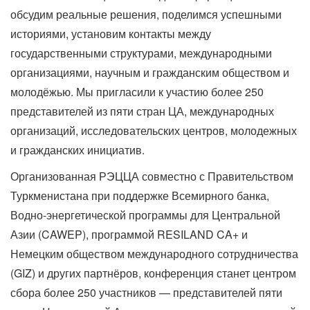
обсудим реальные решения, поделимся успешными
историями, установим контакты между
государственными структурами, международными
организациями, научным и гражданским обществом и
молодёжью. Мы пригласили к участию более 250
представителей из пяти стран ЦА, международных
организаций, исследовательских центров, молодежных
и гражданских инициатив.
Организованная РЭЦЦА совместно с Правительством
Туркменистана при поддержке Всемирного банка,
Водно-энергетической программы для Центральной
Азии (CAWEP), программой RESILAND CA+ и
Немецким обществом международного сотрудничества
(GIZ) и других партнёров, конференция станет центром
сбора более 250 участников — представителей пяти