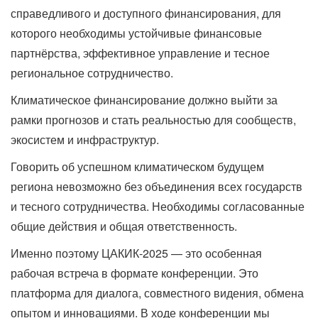
справедливого и доступного финансирования, для
которого необходимы устойчивые финансовые
партнёрства, эффективное управление и тесное
региональное сотрудничество.
Климатическое финансирование должно выйти за
рамки прогнозов и стать реальностью для сообществ,
экосистем и инфраструктур.
Говорить об успешном климатическом будущем
региона невозможно без объединения всех государств
и тесного сотрудничества. Необходимы согласованные
общие действия и общая ответственность.
Именно поэтому ЦАКИК-2025 — это особенная
рабочая встреча в формате конференции. Это
платформа для диалога, совместного видения, обмена
опытом и инновациями. В ходе конференции мы