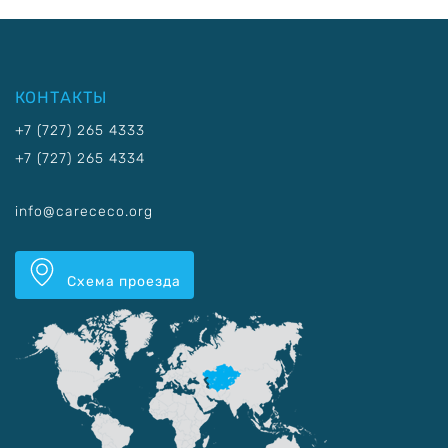
КОНТАКТЫ
+7 (727) 265 4333
+7 (727) 265 4334
info@carececo.org
Схема проезда