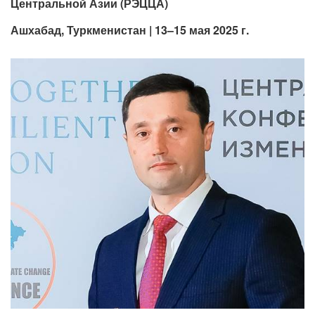
Центральной Азии (РЭЦЦА)
Ашхабад, Туркменистан | 13–15 мая 2025 г.